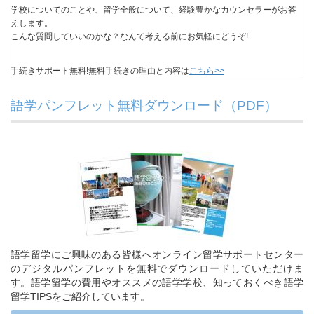
学校についてのことや、留学全般について、経験豊かなカウンセラーがお答
えします。
こんな質問していいのかな？なんて考える前にお気軽にどうぞ!
手続きサポート無料!無料手続きの理由と内容は
こちら>>
語学パンフレット無料ダウンロード（PDF）
語学留学にご興味のある皆様へオンライン留学サポートセンター
のデジタルパンフレットを無料でダウンロードしていただけま
す。語学留学の費用やオススメの語学学校、知っておくべき語学
留学TIPSをご紹介しています。