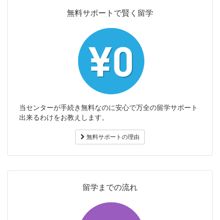
無料サポートで賢く留学
当センターが手続き無料なのに安心で万全の留学サポート
出来るわけをお教えします。
無料サポートの理由
留学までの流れ