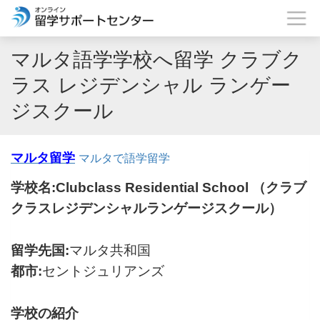
マルタ語学学校へ留学 クラブク
ラス レジデンシャル ランゲー
ジスクール
マルタ留学
マルタで語学留学
学校名:Clubclass Residential School （クラブ
クラスレジデンシャルランゲージスクール）
留学先国:
マルタ共和国
都市:
セントジュリアンズ
学校の紹介