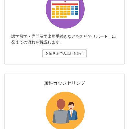
語学留学・専門留学出願手続きなどを無料でサポート！出
発までの流れを解説します。
留学までの流れを読む
無料カウンセリング