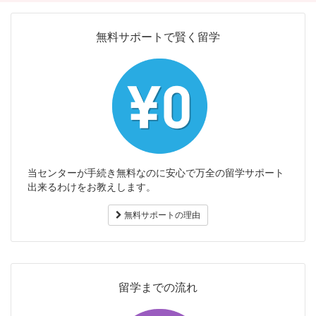
無料サポートで賢く留学
当センターが手続き無料なのに安心で万全の留学サポート
出来るわけをお教えします。
無料サポートの理由
留学までの流れ