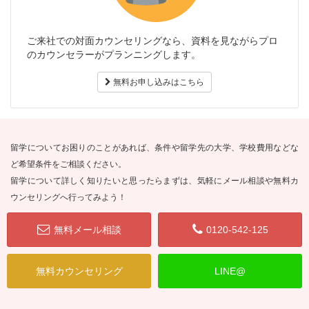
ご来社での対面カウンセリングなら、資料を見ながらプロ
のカウンセラーがプランニングします。
無料お申し込みはこちら
留学についてお困りのことがあれば、条件や留学先の大学、学校費用などな
ど希望条件をご相談ください。
留学について詳しく知りたいと思ったらまずは、気軽にメール相談や無料カ
ウンセリングへ行ってみよう！
無料メール相談
0120-542-125
無料カウンセリング
LINE@