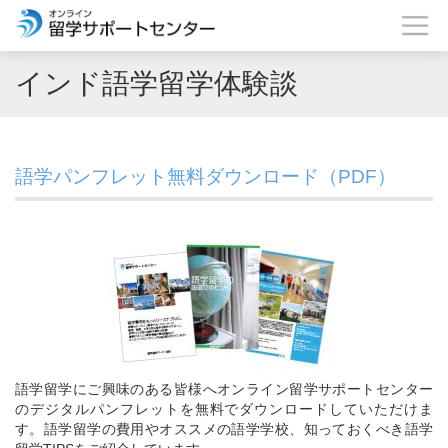
インド語学留学体験談
語学パンフレット無料ダウンロード（PDF）
語学留学にご興味のある皆様へオンライン留学サポートセンター
のデジタルパンフレットを無料でダウンロードしていただけま
す。語学留学の費用やオススメの語学学校、知っておくべき語学