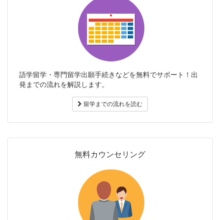
語学留学・専門留学出願手続きなどを無料でサポート！出
発までの流れを解説します。
留学までの流れを読む
無料カウンセリング