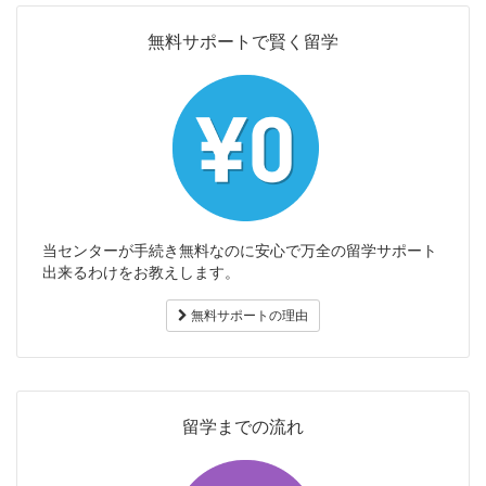
無料サポートで賢く留学
当センターが手続き無料なのに安心で万全の留学サポート
出来るわけをお教えします。
無料サポートの理由
留学までの流れ