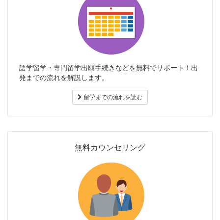
語学留学・専門留学出願手続きなどを無料でサポート！出
発までの流れを解説します。
留学までの流れを読む
無料カウンセリング