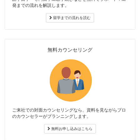
発までの流れを解説します。
留学までの流れを読む
無料カウンセリング
ご来社での対面カウンセリングなら、資料を見ながらプロ
のカウンセラーがプランニングします。
無料お申し込みはこちら