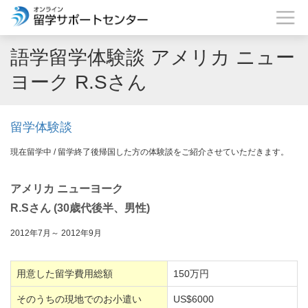
語学留学体験談 アメリカ ニュー
ヨーク R.Sさん
留学体験談
現在留学中 / 留学終了後帰国した方の体験談をご紹介させていただきます。
アメリカ ニューヨーク
R.Sさん (30歳代後半、男性)
2012年7月～ 2012年9月
用意した留学費用総額
150万円
そのうちの現地でのお小遣い
US$6000