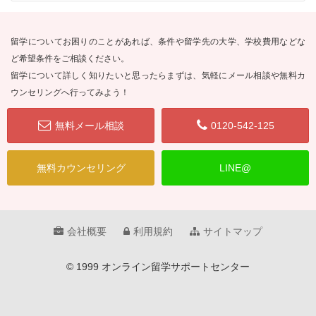
留学についてお困りのことがあれば、条件や留学先の大学、学校費用などな
ど希望条件をご相談ください。
留学について詳しく知りたいと思ったらまずは、気軽にメール相談や無料カ
ウンセリングへ行ってみよう！
無料メール相談
0120-542-125
無料カウンセリング
LINE@
会社概要
利用規約
サイトマップ
© 1999 オンライン留学サポートセンター