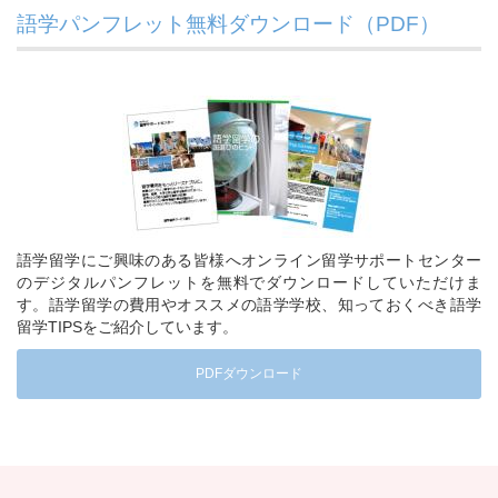
語学パンフレット無料ダウンロード（PDF）
語学留学にご興味のある皆様へオンライン留学サポートセンター
のデジタルパンフレットを無料でダウンロードしていただけま
す。語学留学の費用やオススメの語学学校、知っておくべき語学
留学TIPSをご紹介しています。
PDFダウンロード