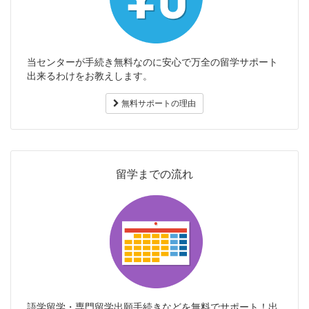
当センターが手続き無料なのに安心で万全の留学サポート
出来るわけをお教えします。
無料サポートの理由
留学までの流れ
語学留学・専門留学出願手続きなどを無料でサポート！出