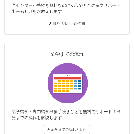
当センターが手続き無料なのに安心で万全の留学サポート
出来るわけをお教えします。
無料サポートの理由
留学までの流れ
語学留学・専門留学出願手続きなどを無料でサポート！出
発までの流れを解説します。
留学までの流れを読む