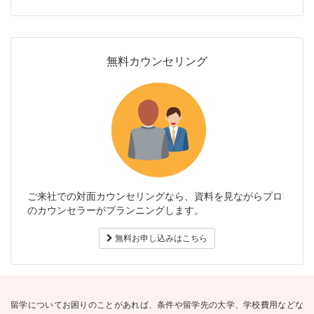
無料カウンセリング
ご来社での対面カウンセリングなら、資料を見ながらプロ
のカウンセラーがプランニングします。
無料お申し込みはこちら
留学についてお困りのことがあれば、条件や留学先の大学、学校費用などな