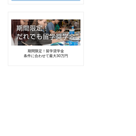
期間限定！留学奨学金
条件に合わせて最大30万円