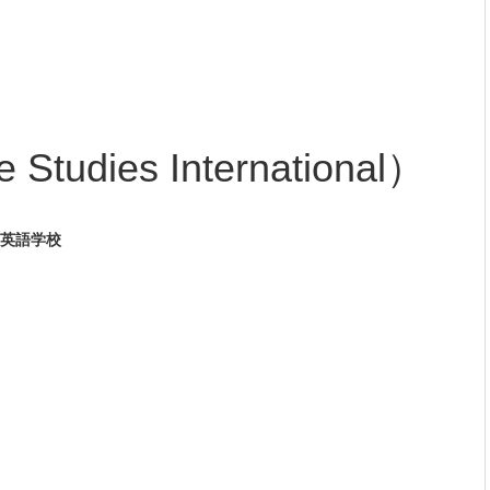
 Studies International）
め英語学校