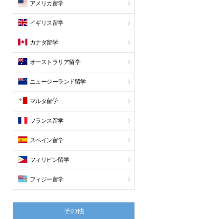
アメリカ留学
イギリス留学
カナダ留学
オーストラリア留学
ニュージーランド留学
マルタ留学
フランス留学
スペイン留学
フィリピン留学
フィジー留学
その他