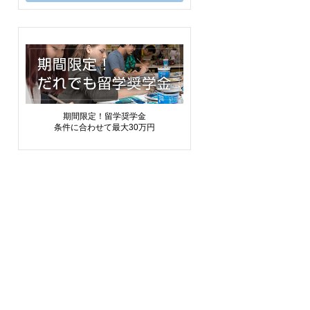
期間限定！留学奨学金
条件に合わせて最大30万円