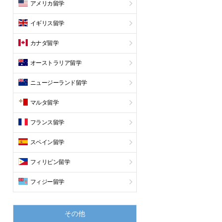
アメリカ留学
イギリス留学
カナダ留学
オーストラリア留学
ニュージーランド留学
マルタ留学
フランス留学
スペイン留学
フィリピン留学
フィジー留学
その他