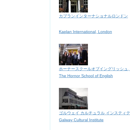
カプランインターナショナル
ロンドン
Kaplan International, London
ホーナースクールオブイングリッシュ,
The Hornor School of English
ゴルウェイ カルチュラル インスティテ
Galway Cultural Institute