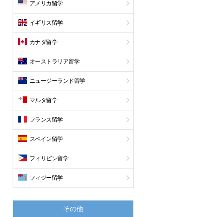
アメリカ留学
イギリス留学
カナダ留学
オーストラリア留学
ニュージーランド留学
マルタ留学
フランス留学
スペイン留学
フィリピン留学
フィジー留学
その他