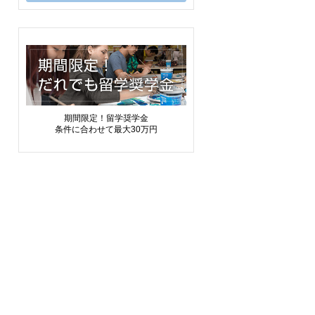
期間限定！留学奨学金
条件に合わせて最大30万円