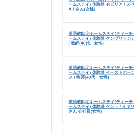
ームステイ) 体験談 セビリア / スペ
A.Hさん(女性)
英語教師宅ホームステイ(ティーチ
ームステイ) 体験談 ケンブリッジ 
/ 教師(40代、女性)
英語教師宅ホームステイ(ティーチ
ームステイ) 体験談 イーストボーン
ス / 教師(40代、女性)
英語教師宅ホームステイ(ティーチ
ームステイ) 体験談 ケント / イギリス
さん 会社員(女性)