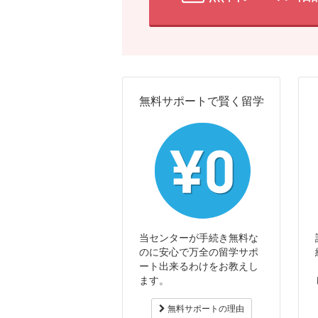
無料サポートで賢く留学
当センターが手続き無料な
のに安心で万全の留学サポ
ート出来るわけをお教えし
ます。
無料サポートの理由