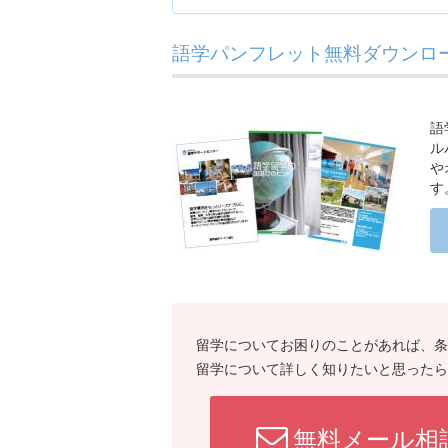
語学パンフレット無料ダウンロー
語
ル
や
す
留学についてお困りのことがあれば、条
留学について詳しく知りたいと思ったら
無料メール相