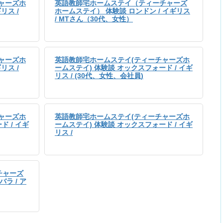
ャーズホ
英語教師宅ホームステイ（ティーチャーズ
リス /
ホームステイ） 体験談 ロンドン / イギリス
/ MTさん（30代、女性）
ャーズホ
英語教師宅ホームステイ(ティーチャーズホ
リス /
ームステイ) 体験談 オックスフォード / イギ
リス / (30代、女性、会社員)
ャーズホ
英語教師宅ホームステイ(ティーチャーズホ
ド / イギ
ームステイ) 体験談 オックスフォード / イギ
リス /
チャーズ
ラ / ア