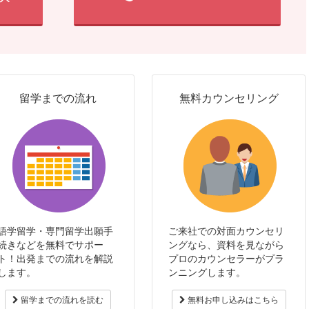
留学までの流れ
無料カウンセリング
語学留学・専門留学出願手
ご来社での対面カウンセリ
続きなどを無料でサポー
ングなら、資料を見ながら
ト！出発までの流れを解説
プロのカウンセラーがプラ
します。
ンニングします。
留学までの流れを読む
無料お申し込みはこちら