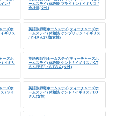
イン /
ームステイ) 体験談 ブライトン / イギリス /
会社員(女性)
ャーズホ
英語教師宅ホームステイ(ティーチャーズホ
/ イギリス
ームステイ) 体験談 ケンブリッジ / イギリス
/ Y.Hさん27歳(女性)
ャーズホ
英語教師宅ホームステイ(ティーチャーズホ
 / イギリ
ームステイ) 体験談 ケント / イギリス / K.T
さん(男性)・S.Tさん(女性)
ャーズホ
英語教師宅ホームステイ(ティーチャーズホ
 / S.K
ームステイ) 体験談 ケント / イギリス / T.O
さん(女性)