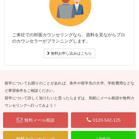
ご来社での対面カウンセリングなら、資料を見ながらプロ
のカウンセラーがプランニングします。
無料お申し込みはこちら
留学についてお困りのことがあれば、条件や留学先の大学、学校費用などな
ど希望条件をご相談ください。
留学について詳しく知りたいと思ったらまずは、気軽にメール相談や無料カ
ウンセリングへ行ってみよう！
無料メール相談
0120-542-125
無料カウンセリング
LINE@