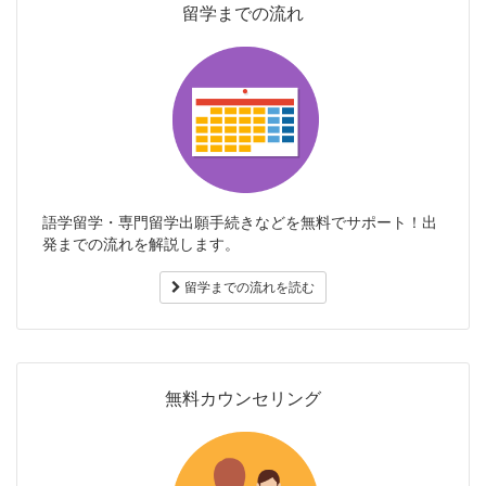
留学までの流れ
語学留学・専門留学出願手続きなどを無料でサポート！出
発までの流れを解説します。
留学までの流れを読む
無料カウンセリング