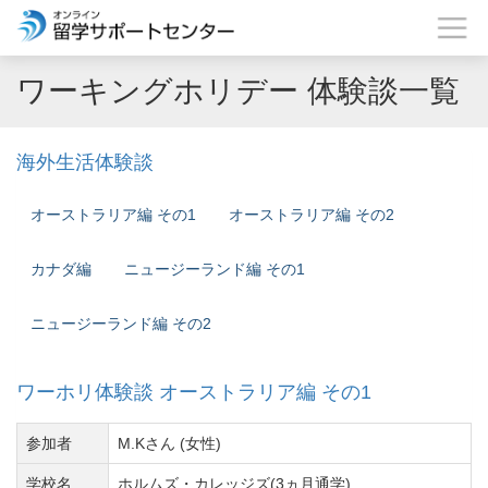
ワーキングホリデー 体験談一覧
海外生活体験談
オーストラリア編 その1
オーストラリア編 その2
カナダ編
ニュージーランド編 その1
ニュージーランド編 その2
ワーホリ体験談 オーストラリア編 その1
参加者
M.Kさん (女性)
学校名
ホルムズ・カレッジズ(3ヵ月通学)