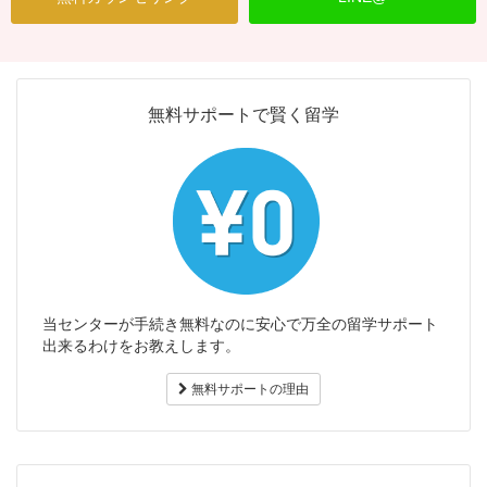
無料サポートで賢く留学
当センターが手続き無料なのに安心で万全の留学サポート
出来るわけをお教えします。
無料サポートの理由