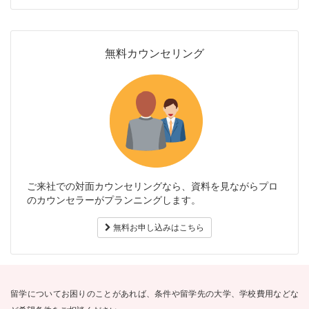
無料カウンセリング
ご来社での対面カウンセリングなら、資料を見ながらプロ
のカウンセラーがプランニングします。
無料お申し込みはこちら
留学についてお困りのことがあれば、条件や留学先の大学、学校費用などな