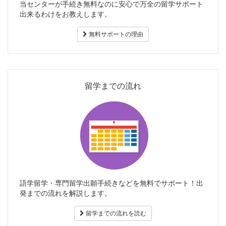
当センターが手続き無料なのに安心で万全の留学サポート
出来るわけをお教えします。
無料サポートの理由
留学までの流れ
語学留学・専門留学出願手続きなどを無料でサポート！出
発までの流れを解説します。
留学までの流れを読む