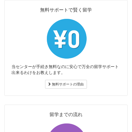
無料サポートで賢く留学
当センターが手続き無料なのに安心で万全の留学サポート
出来るわけをお教えします。
無料サポートの理由
留学までの流れ