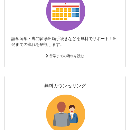
語学留学・専門留学出願手続きなどを無料でサポート！出
発までの流れを解説します。
留学までの流れを読む
無料カウンセリング