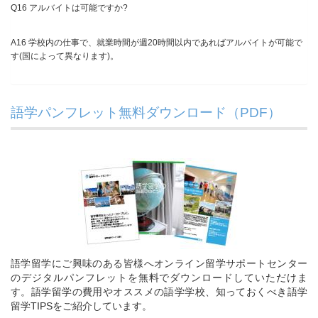
Q16 アルバイトは可能ですか?
A16 学校内の仕事で、就業時間が週20時間以内であればアルバイトが可能で
す(国によって異なります)。
語学パンフレット無料ダウンロード（PDF）
語学留学にご興味のある皆様へオンライン留学サポートセンター
のデジタルパンフレットを無料でダウンロードしていただけま
す。語学留学の費用やオススメの語学学校、知っておくべき語学
留学TIPSをご紹介しています。