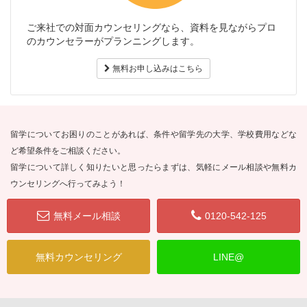
ご来社での対面カウンセリングなら、資料を見ながらプロ
のカウンセラーがプランニングします。
無料お申し込みはこちら
留学についてお困りのことがあれば、条件や留学先の大学、学校費用などな
ど希望条件をご相談ください。
留学について詳しく知りたいと思ったらまずは、気軽にメール相談や無料カ
ウンセリングへ行ってみよう！
無料メール相談
0120-542-125
無料カウンセリング
LINE@