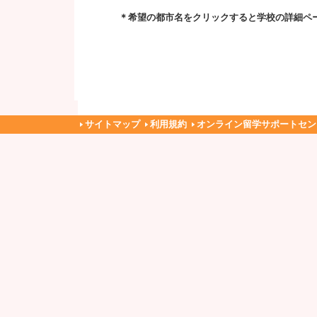
＊希望の都市名をクリックすると学校の詳細ペ
サイトマップ
利用規約
オンライン留学サポートセン