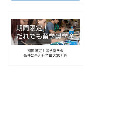
期間限定！留学奨学金
条件に合わせて最大30万円