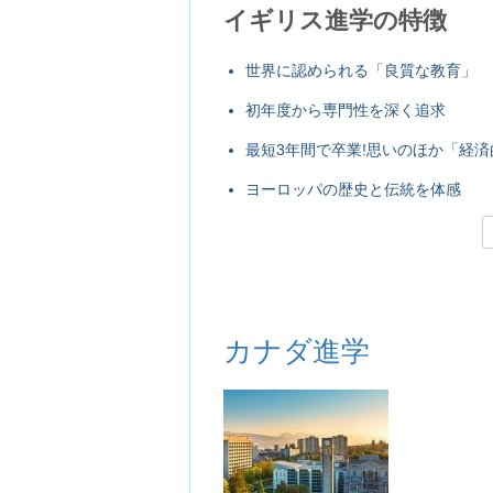
イギリス進学の特徴
世界に認められる「良質な教育」
初年度から専門性を深く追求
最短3年間で卒業!思いのほか「経済
ヨーロッパの歴史と伝統を体感
カナダ進学