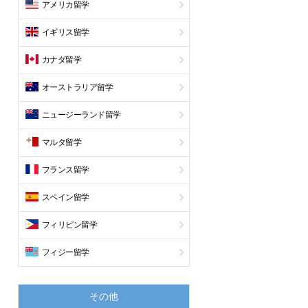
アメリカ留学
イギリス留学
カナダ留学
オーストラリア留学
ニュージーランド留学
マルタ留学
フランス留学
スペイン留学
フィリピン留学
フィジー留学
その他