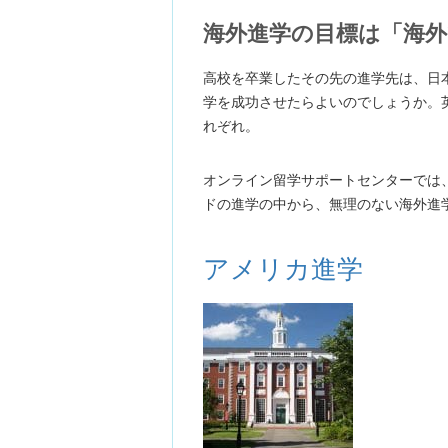
海外進学の目標は「海外
高校を卒業したその先の進学先は、日
学を成功させたらよいのでしょうか。
れぞれ。
オンライン留学サポートセンターでは
ドの進学の中から、無理のない海外進
アメリカ進学