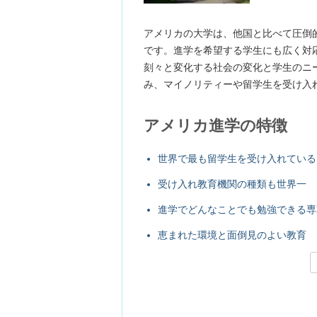
アメリカの大学は、他国と比べて圧倒
です。進学を希望する学生にも広く対
刻々と変化する社会の変化と学生のニ
み、マイノリティーや留学生を受け入
アメリカ進学の特徴
世界で最も留学生を受け入れている
受け入れ教育機関の種類も世界一
進学でどんなことでも勉強できる専
恵まれた環境と面倒見のよい教育