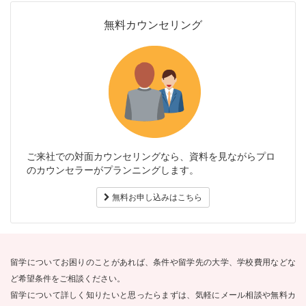
無料カウンセリング
ご来社での対面カウンセリングなら、資料を見ながらプロ
のカウンセラーがプランニングします。
無料お申し込みはこちら
留学についてお困りのことがあれば、条件や留学先の大学、学校費用などな
ど希望条件をご相談ください。
留学について詳しく知りたいと思ったらまずは、気軽にメール相談や無料カ