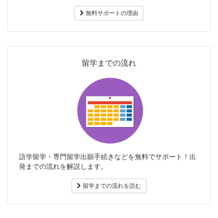
無料サポートの理由
留学までの流れ
語学留学・専門留学出願手続きなどを無料でサポート！出
発までの流れを解説します。
留学までの流れを読む