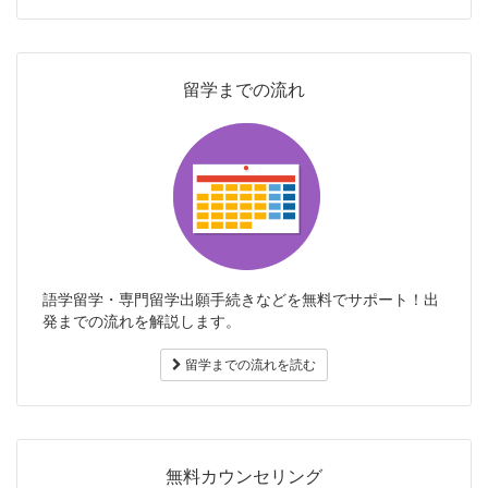
留学までの流れ
語学留学・専門留学出願手続きなどを無料でサポート！出
発までの流れを解説します。
留学までの流れを読む
無料カウンセリング