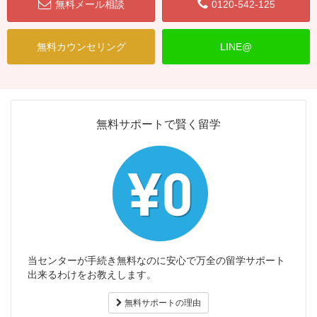
無料メール相談
0120-542-125
無料カウンセリング
LINE@
無料サポートで賢く留学
当センターが手続き無料なのに安心で万全の留学サポート
出来るわけをお教えします。
無料サポートの理由