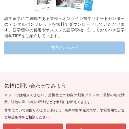
語学留学にご興味のある皆様へオンライン留学サポートセンター
のデジタルパンフレットを無料でダウンロードしていただけま
す。語学留学の費用やオススメの語学学校、知っておくべき語学
留学TIPSをご紹介しています。
PDFダウンロード
気軽に問い合わせてみよう
ネットでは紹介できない、提携校との独自の割引プランや、最新の地域情
勢、現地の声、学校の評判などは個別にお伝えできます。
留学についてお困りのことがあれば、条件や留学先の大学、学校費用などな
ど希望条件をご相談ください。