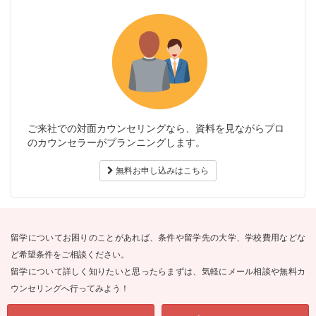
ご来社での対面カウンセリングなら、資料を見ながらプロ
のカウンセラーがプランニングします。
無料お申し込みはこちら
留学についてお困りのことがあれば、条件や留学先の大学、学校費用などな
ど希望条件をご相談ください。
留学について詳しく知りたいと思ったらまずは、気軽にメール相談や無料カ
ウンセリングへ行ってみよう！