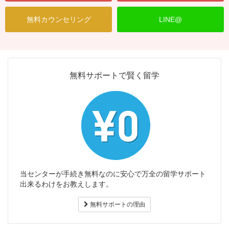
無料カウンセリング
LINE@
無料サポートで賢く留学
当センターが手続き無料なのに安心で万全の留学サポート
出来るわけをお教えします。
無料サポートの理由