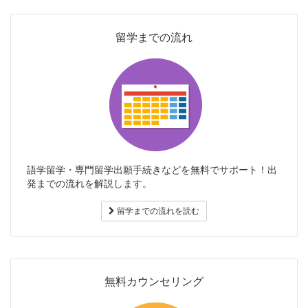
留学までの流れ
語学留学・専門留学出願手続きなどを無料でサポート！出
発までの流れを解説します。
留学までの流れを読む
無料カウンセリング