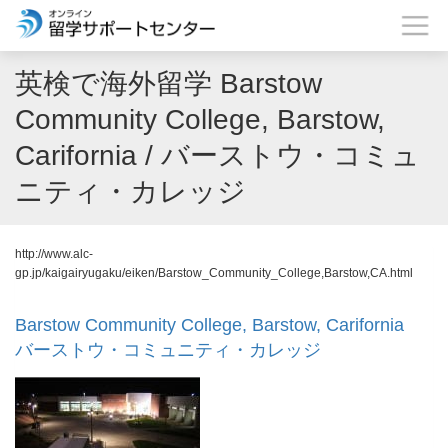
英検で海外留学 Barstow
Community College, Barstow,
Carifornia / バーストウ・コミュ
ニティ・カレッジ
http://www.alc-
gp.jp/kaigairyugaku/eiken/Barstow_Community_College,Barstow,CA.html
Barstow Community College, Barstow, Carifornia
バーストウ・コミュニティ・カレッジ