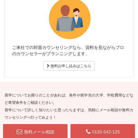
ご来社での対面カウンセリングなら、資料を見ながらプロ
のカウンセラーがプランニングします。
無料お申し込みはこちら
留学についてお困りのことがあれば、条件や留学先の大学、学校費用などな
ど希望条件をご相談ください。
留学について詳しく知りたいと思ったらまずは、気軽にメール相談や無料カ
ウンセリングへ行ってみよう！
無料メール相談
0120-542-125