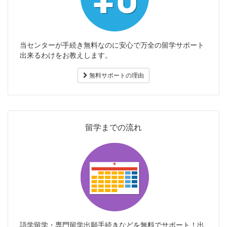
当センターが手続き無料なのに安心で万全の留学サポート
出来るわけをお教えします。
無料サポートの理由
留学までの流れ
語学留学・専門留学出願手続きなどを無料でサポート！出