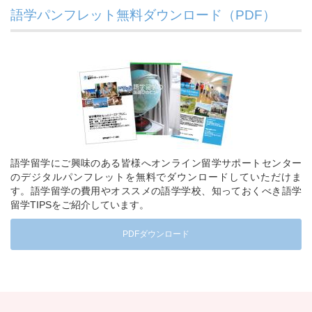
語学パンフレット無料ダウンロード（PDF）
語学留学にご興味のある皆様へオンライン留学サポートセンター
のデジタルパンフレットを無料でダウンロードしていただけま
す。語学留学の費用やオススメの語学学校、知っておくべき語学
留学TIPSをご紹介しています。
PDFダウンロード