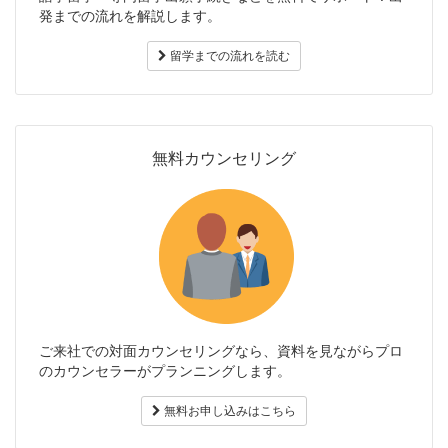
発までの流れを解説します。
留学までの流れを読む
無料カウンセリング
ご来社での対面カウンセリングなら、資料を見ながらプロ
のカウンセラーがプランニングします。
無料お申し込みはこちら