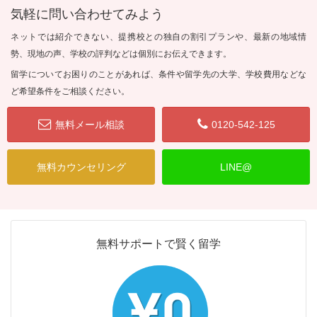
気軽に問い合わせてみよう
ネットでは紹介できない、提携校との独自の割引プランや、最新の地域情
勢、現地の声、学校の評判などは個別にお伝えできます。
留学についてお困りのことがあれば、条件や留学先の大学、学校費用などな
ど希望条件をご相談ください。
無料メール相談
0120-542-125
無料カウンセリング
LINE@
無料サポートで賢く留学