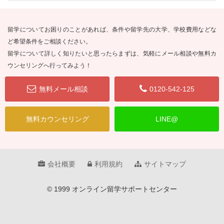
留学についてお困りのことがあれば、条件や留学先の大学、学校費用などな
ど希望条件をご相談ください。
留学について詳しく知りたいと思ったらまずは、気軽にメール相談や無料カ
ウンセリングへ行ってみよう！
無料メール相談
0120-542-125
無料カウンセリング
LINE@
会社概要
利用規約
サイトマップ
© 1999 オンライン留学サポートセンター