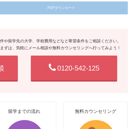
PDFダウンロード
件や留学先の大学、学校費用などなど希望条件をご相談ください。
まずは、気軽にメール相談や無料カウンセリングへ行ってみよう！
談
0120-542-125
留学までの流れ
無料カウンセリング