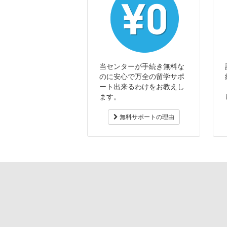
当センターが手続き無料な
のに安心で万全の留学サポ
ート出来るわけをお教えし
ます。
無料サポートの理由