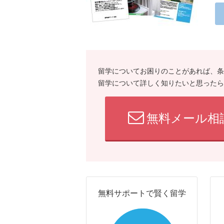
留学についてお困りのことがあれば、条
留学について詳しく知りたいと思ったら
無料メール相
無料サポートで賢く留学