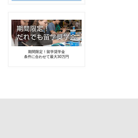
期間限定！留学奨学金
条件に合わせて最大30万円