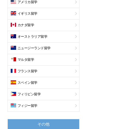
アメリカ留学
イギリス留学
カナダ留学
オーストラリア留学
ニュージーランド留学
マルタ留学
フランス留学
スペイン留学
フィリピン留学
フィジー留学
その他