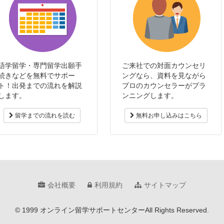
語学留学・専門留学出願手
ご来社での対面カウンセリ
続きなどを無料でサポー
ングなら、資料を見ながら
ト！出発までの流れを解説
プロのカウンセラーがプラ
します。
ンニングします。
留学までの流れを読む
無料お申し込みはこちら
会社概要
利用規約
サイトマップ
© 1999 オンライン留学サポートセンター
All Rights Reserved.