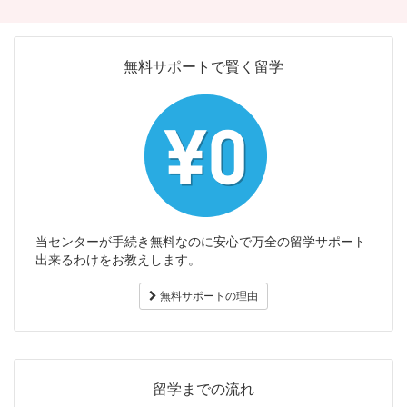
無料サポートで賢く留学
当センターが手続き無料なのに安心で万全の留学サポート
出来るわけをお教えします。
無料サポートの理由
留学までの流れ