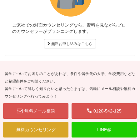
ご来社での対面カウンセリングなら、資料を見ながらプロ
のカウンセラーがプランニングします。
無料お申し込みはこちら
留学についてお困りのことがあれば、条件や留学先の大学、学校費用などな
ど希望条件をご相談ください。
留学について詳しく知りたいと思ったらまずは、気軽にメール相談や無料カ
ウンセリングへ行ってみよう！
無料メール相談
0120-542-125
無料カウンセリング
LINE@