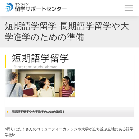
短期語学留学 長期語学留学や大
学進学のための準備
<周りにたくさんのコミュニティーカレッジや大学が立ち並ぶ立地にある語学
学校!>