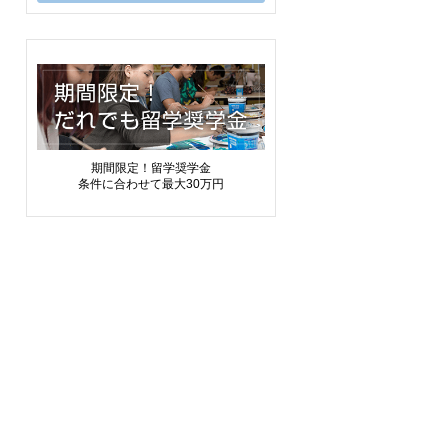
期間限定！留学奨学金
条件に合わせて最大30万円