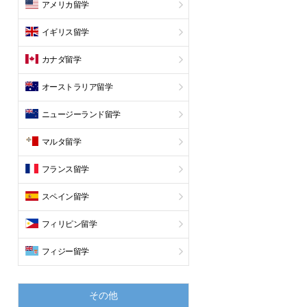
アメリカ留学
イギリス留学
カナダ留学
オーストラリア留学
ニュージーランド留学
マルタ留学
フランス留学
スペイン留学
フィリピン留学
フィジー留学
その他