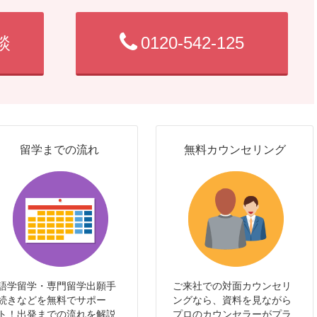
談
0120-542-125
留学までの流れ
無料カウンセリング
語学留学・専門留学出願手
ご来社での対面カウンセリ
続きなどを無料でサポー
ングなら、資料を見ながら
ト！出発までの流れを解説
プロのカウンセラーがプラ