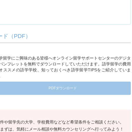
ド（PDF）
学留学にご興味のある皆様へオンライン留学サポートセンターのデジタ
パンフレットを無料でダウンロードしていただけます。語学留学の費用
オススメの語学学校、知っておくべき語学留学TIPSをご紹介していま
。
PDFダウンロード
件や留学先の大学、学校費用などなど希望条件をご相談ください。
まずは、気軽にメール相談や無料カウンセリングへ行ってみよう！