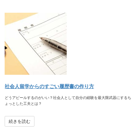
社会人留学からのすごい履歴書の作り方
どうアピールするのがいい？社会人として自分の経験を最大限武器にするち
ょっとした工夫とは？
続きを読む