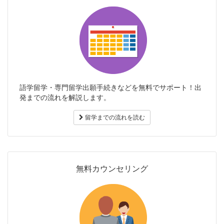
語学留学・専門留学出願手続きなどを無料でサポート！出
発までの流れを解説します。
留学までの流れを読む
無料カウンセリング