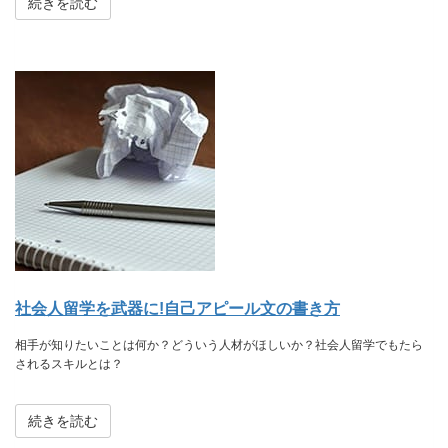
続きを読む
社会人留学を武器に!自己アピール文の書き方
相手が知りたいことは何か？どういう人材がほしいか？社会人留学でもたら
されるスキルとは？
続きを読む