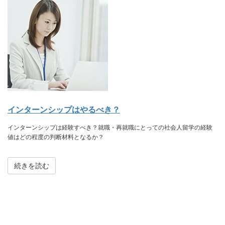
インターンシップはやるべき？
インターンシップは経験すべき？就職・再就職にとっての社会人留学の経験
値はどの程度の判断材料となるか？
続きを読む