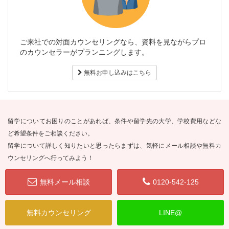
ご来社での対面カウンセリングなら、資料を見ながらプロ
のカウンセラーがプランニングします。
無料お申し込みはこちら
留学についてお困りのことがあれば、条件や留学先の大学、学校費用などな
ど希望条件をご相談ください。
留学について詳しく知りたいと思ったらまずは、気軽にメール相談や無料カ
ウンセリングへ行ってみよう！
無料メール相談
0120-542-125
無料カウンセリング
LINE@