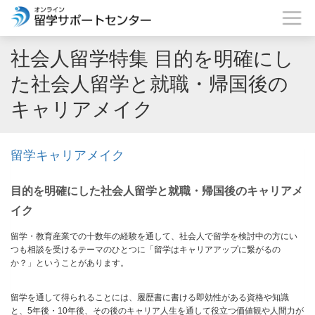
社会人留学特集 目的を明確にし
た社会人留学と就職・帰国後の
キャリアメイク
留学キャリアメイク
目的を明確にした社会人留学と就職・帰国後のキャリアメ
イク
留学・教育産業での十数年の経験を通して、社会人で留学を検討中の方にい
つも相談を受けるテーマのひとつに「留学はキャリアアップに繋がるの
か？」ということがあります。
留学を通して得られることには、履歴書に書ける即効性がある資格や知識
と、5年後・10年後、その後のキャリア人生を通して役立つ価値観や人間力が