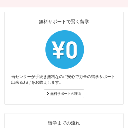
無料サポートで賢く留学
当センターが手続き無料なのに安心で万全の留学サポート
出来るわけをお教えします。
無料サポートの理由
留学までの流れ