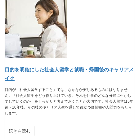
目的を明確にした社会人留学と就職・帰国後のキャリアメ
イク
目的が「社会人留学すること」では、なかなか実りあるものにはなりませ
ん。「社会人留学をどう作り上げていき、それを仕事のどんな分野に生かし
てしていくのか」をしっかりと考えておくことが大切です。社会人留学は5年
後・10年後、その後のキャリア人生を通して役立つ価値観や人間力をもたら
します。
続きを読む