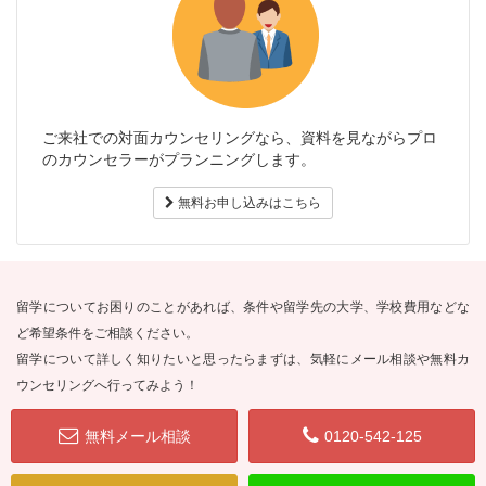
ご来社での対面カウンセリングなら、資料を見ながらプロ
のカウンセラーがプランニングします。
無料お申し込みはこちら
留学についてお困りのことがあれば、条件や留学先の大学、学校費用などな
ど希望条件をご相談ください。
留学について詳しく知りたいと思ったらまずは、気軽にメール相談や無料カ
ウンセリングへ行ってみよう！
無料メール相談
0120-542-125