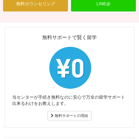
無料カウンセリング
LINE@
無料サポートで賢く留学
当センターが手続き無料なのに安心で万全の留学サポート
出来るわけをお教えします。
無料サポートの理由