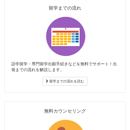
留学までの流れ
語学留学・専門留学出願手続きなどを無料でサポート！出
発までの流れを解説します。
留学までの流れを読む
無料カウンセリング