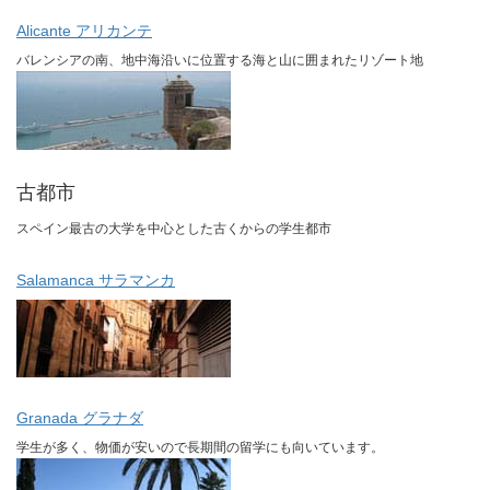
Alicante アリカンテ
バレンシアの南、地中海沿いに位置する海と山に囲まれたリゾート地
古都市
スペイン最古の大学を中心とした古くからの学生都市
Salamanca サラマンカ
Granada グラナダ
学生が多く、物価が安いので長期間の留学にも向いています。