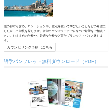
他の都市も含め、ロケーションや、重点を置いて学びたいことなどの希望に
したがって学校を探します。留学カウンセラーにご自身のご希望をご相談下
さい。おすすめの学校や、最適な学校など留学プランをアドバイス致しま
す。
カウンセリング予約はこちら
語学パンフレット無料ダウンロード（PDF）