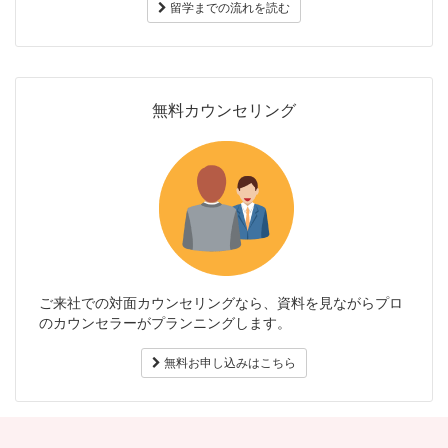
留学までの流れを読む
無料カウンセリング
ご来社での対面カウンセリングなら、資料を見ながらプロ
のカウンセラーがプランニングします。
無料お申し込みはこちら