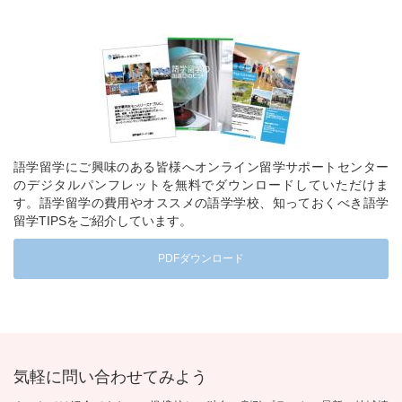
語学留学にご興味のある皆様へオンライン留学サポートセンター
のデジタルパンフレットを無料でダウンロードしていただけま
す。語学留学の費用やオススメの語学学校、知っておくべき語学
留学TIPSをご紹介しています。
PDFダウンロード
気軽に問い合わせてみよう