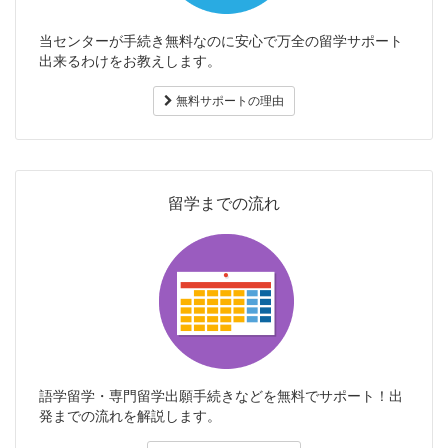
当センターが手続き無料なのに安心で万全の留学サポート
出来るわけをお教えします。
無料サポートの理由
留学までの流れ
語学留学・専門留学出願手続きなどを無料でサポート！出
発までの流れを解説します。