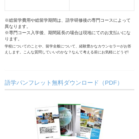
※総留学費用や総留学期間は、語学研修後の専門コースによって
異なります。
※専門コース入学後、期間延長の場合は現地にてのお支払いにな
ります。
学校についてのことや、留学全般について、経験豊かなカウンセラーがお答
えします。こんな質問していいのかな？なんて考える前にお気軽にどうぞ!
語学パンフレット無料ダウンロード（PDF）