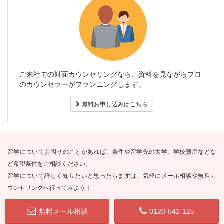
ご来社での対面カウンセリングなら、資料を見ながらプロ
のカウンセラーがプランニングします。
無料お申し込みはこちら
留学についてお困りのことがあれば、条件や留学先の大学、学校費用などな
ど希望条件をご相談ください。
留学について詳しく知りたいと思ったらまずは、気軽にメール相談や無料カ
ウンセリングへ行ってみよう！
無料メール相談
0120-542-125