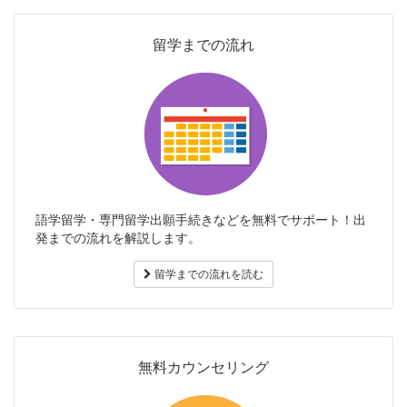
留学までの流れ
語学留学・専門留学出願手続きなどを無料でサポート！出
発までの流れを解説します。
留学までの流れを読む
無料カウンセリング