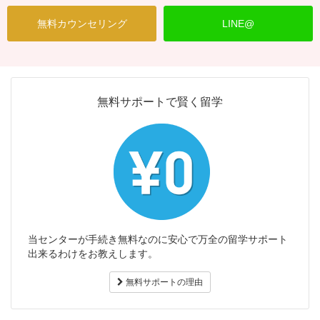
無料カウンセリング
LINE@
無料サポートで賢く留学
当センターが手続き無料なのに安心で万全の留学サポート
出来るわけをお教えします。
無料サポートの理由