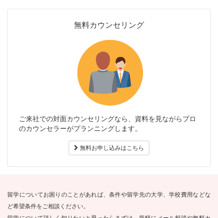
無料カウンセリング
ご来社での対面カウンセリングなら、資料を見ながらプロ
のカウンセラーがプランニングします。
無料お申し込みはこちら
留学についてお困りのことがあれば、条件や留学先の大学、学校費用などな
ど希望条件をご相談ください。
留学について詳しく知りたいと思ったらまずは、気軽にメール相談や無料カ