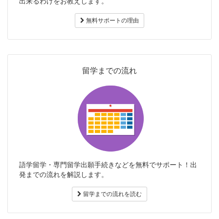
出来るわけをお教えします。
無料サポートの理由
留学までの流れ
語学留学・専門留学出願手続きなどを無料でサポート！出
発までの流れを解説します。
留学までの流れを読む