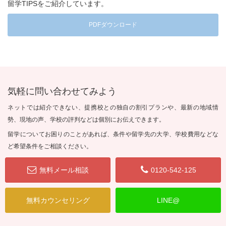
留学TIPSをご紹介しています。
PDFダウンロード
気軽に問い合わせてみよう
ネットでは紹介できない、提携校との独自の割引プランや、最新の地域情
勢、現地の声、学校の評判などは個別にお伝えできます。
留学についてお困りのことがあれば、条件や留学先の大学、学校費用などな
ど希望条件をご相談ください。
無料メール相談
0120-542-125
無料カウンセリング
LINE@