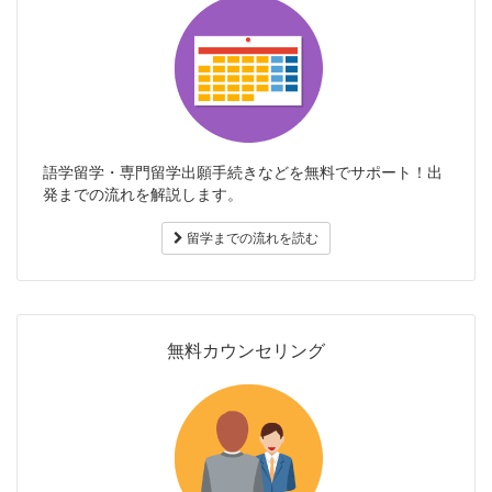
語学留学・専門留学出願手続きなどを無料でサポート！出
発までの流れを解説します。
留学までの流れを読む
無料カウンセリング