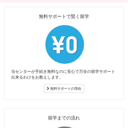
無料サポートで賢く留学
当センターが手続き無料なのに安心で万全の留学サポート
出来るわけをお教えします。
無料サポートの理由
留学までの流れ