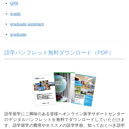
GPA
grade
graduate assistant
graduate
語学パンフレット無料ダウンロード（PDF）
語学留学にご興味のある皆様へオンライン留学サポートセンター
のデジタルパンフレットを無料でダウンロードしていただけま
す。語学留学の費用やオススメの語学学校、知っておくべき語学