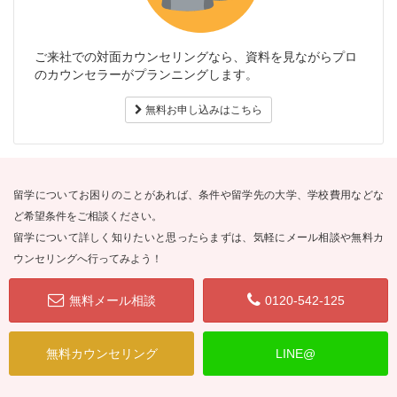
ご来社での対面カウンセリングなら、資料を見ながらプロ
のカウンセラーがプランニングします。
無料お申し込みはこちら
留学についてお困りのことがあれば、条件や留学先の大学、学校費用などな
ど希望条件をご相談ください。
留学について詳しく知りたいと思ったらまずは、気軽にメール相談や無料カ
ウンセリングへ行ってみよう！
無料メール相談
0120-542-125
無料カウンセリング
LINE@