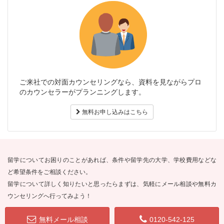
ご来社での対面カウンセリングなら、資料を見ながらプロ
のカウンセラーがプランニングします。
無料お申し込みはこちら
留学についてお困りのことがあれば、条件や留学先の大学、学校費用などな
ど希望条件をご相談ください。
留学について詳しく知りたいと思ったらまずは、気軽にメール相談や無料カ
ウンセリングへ行ってみよう！
無料メール相談
0120-542-125