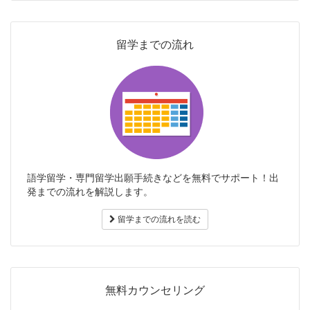
留学までの流れ
語学留学・専門留学出願手続きなどを無料でサポート！出
発までの流れを解説します。
留学までの流れを読む
無料カウンセリング