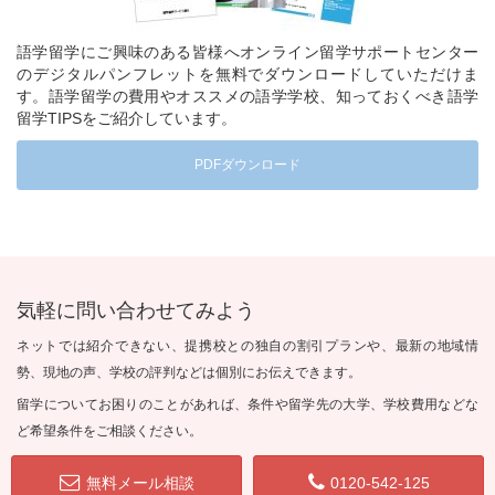
語学留学にご興味のある皆様へオンライン留学サポートセンター
のデジタルパンフレットを無料でダウンロードしていただけま
す。語学留学の費用やオススメの語学学校、知っておくべき語学
留学TIPSをご紹介しています。
PDFダウンロード
気軽に問い合わせてみよう
ネットでは紹介できない、提携校との独自の割引プランや、最新の地域情
勢、現地の声、学校の評判などは個別にお伝えできます。
留学についてお困りのことがあれば、条件や留学先の大学、学校費用などな
ど希望条件をご相談ください。
無料メール相談
0120-542-125