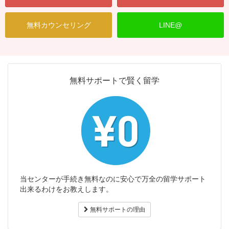
無料カウンセリング
LINE@
無料サポートで賢く留学
当センターが手続き無料なのに安心で万全の留学サポート
出来るわけをお教えします。
無料サポートの理由