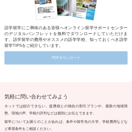
語学留学にご興味のある皆様へオンライン留学サポートセンター
のデジタルパンフレットを無料でダウンロードしていただけま
す。語学留学の費用やオススメの語学学校、知っておくべき語学
留学TIPSをご紹介しています。
PDFダウンロード
気軽に問い合わせてみよう
ネットでは紹介できない、提携校との独自の割引プランや、最新の地域情
勢、現地の声、学校の評判などは個別にお伝えできます。
留学についてお困りのことがあれば、条件や留学先の大学、学校費用などな
ど希望条件をご相談ください。