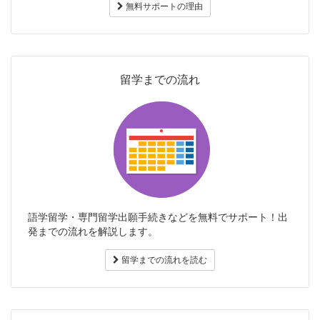
無料サポートの理由
留学までの流れ
語学留学・専門留学出願手続きなどを無料でサポート！出
発までの流れを解説します。
留学までの流れを読む