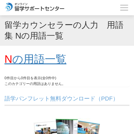
留学カウンセラーの人力 用語
集 Nの用語一覧
N
の用語一覧
0件目から0件目を表示(全0件中)
このカテゴリーの用語はありません。
語学パンフレット無料ダウンロード（PDF）