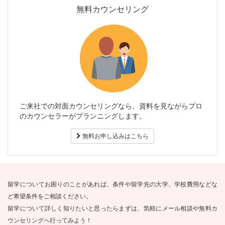
無料カウンセリング
ご来社での対面カウンセリングなら、資料を見ながらプロ
のカウンセラーがプランニングします。
無料お申し込みはこちら
留学についてお困りのことがあれば、条件や留学先の大学、学校費用などな
ど希望条件をご相談ください。
留学について詳しく知りたいと思ったらまずは、気軽にメール相談や無料カ
ウンセリングへ行ってみよう！