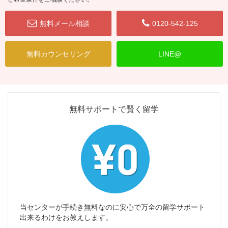
無料メール相談
0120-542-125
無料カウンセリング
LINE@
無料サポートで賢く留学
当センターが手続き無料なのに安心で万全の留学サポート
出来るわけをお教えします。