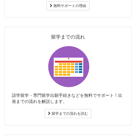
無料サポートの理由
留学までの流れ
語学留学・専門留学出願手続きなどを無料でサポート！出
発までの流れを解説します。
留学までの流れを読む