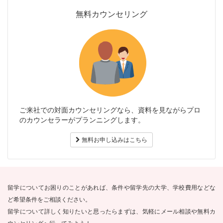
無料カウンセリング
ご来社での対面カウンセリングなら、資料を見ながらプロ
のカウンセラーがプランニングします。
無料お申し込みはこちら
留学についてお困りのことがあれば、条件や留学先の大学、学校費用などな
ど希望条件をご相談ください。
留学について詳しく知りたいと思ったらまずは、気軽にメール相談や無料カ