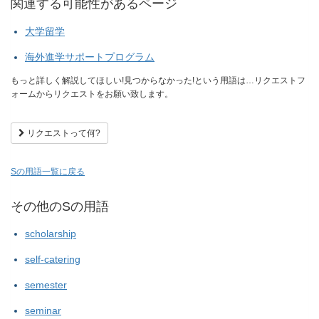
関連する可能性があるページ
大学留学
海外進学サポートプログラム
もっと詳しく解説してほしい!見つからなかった!という用語は…リクエストフ
ォームからリクエストをお願い致します。
リクエストって何?
Sの用語一覧に戻る
その他のSの用語
scholarship
self-catering
semester
seminar