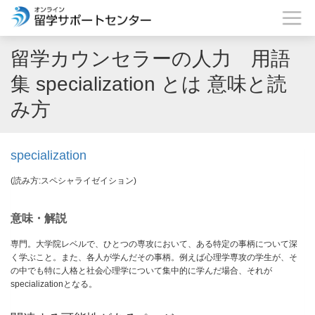
留学カウンセラーの人力 用語
集 specialization とは 意味と読
み方
specialization
(読み方:スペシャライゼイション)
意味・解説
専門。大学院レベルで、ひとつの専攻において、ある特定の事柄について深
く学ぶこと。また、各人が学んだその事柄。例えば心理学専攻の学生が、そ
の中でも特に人格と社会心理学について集中的に学んだ場合、それが
specializationとなる。