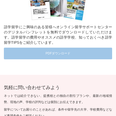
語学留学にご興味のある皆様へオンライン留学サポートセンター
のデジタルパンフレットを無料でダウンロードしていただけま
す。語学留学の費用やオススメの語学学校、知っておくべき語学
留学TIPSをご紹介しています。
PDFダウンロード
気軽に問い合わせてみよう
ネットでは紹介できない、提携校との独自の割引プランや、最新の地域情
勢、現地の声、学校の評判などは個別にお伝えできます。
留学についてお困りのことがあれば、条件や留学先の大学、学校費用などな
ど希望条件をご相談ください。