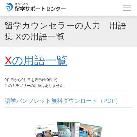
留学カウンセラーの人力 用語
集 Xの用語一覧
X
の用語一覧
0件目から0件目を表示(全0件中)
このカテゴリーの用語はありません。
語学パンフレット無料ダウンロード（PDF）