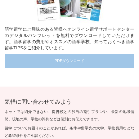
語学留学にご興味のある皆様へオンライン留学サポートセンター
のデジタルパンフレットを無料でダウンロードしていただけま
す。語学留学の費用やオススメの語学学校、知っておくべき語学
留学TIPSをご紹介しています。
PDFダウンロード
気軽に問い合わせてみよう
ネットでは紹介できない、提携校との独自の割引プランや、最新の地域情
勢、現地の声、学校の評判などは個別にお伝えできます。
留学についてお困りのことがあれば、条件や留学先の大学、学校費用などな
ど希望条件をご相談ください。