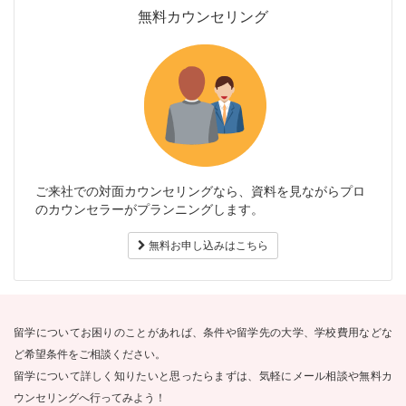
無料カウンセリング
ご来社での対面カウンセリングなら、資料を見ながらプロ
のカウンセラーがプランニングします。
無料お申し込みはこちら
留学についてお困りのことがあれば、条件や留学先の大学、学校費用などな
ど希望条件をご相談ください。
留学について詳しく知りたいと思ったらまずは、気軽にメール相談や無料カ
ウンセリングへ行ってみよう！