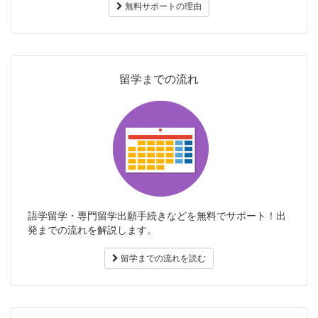
無料サポートの理由
留学までの流れ
語学留学・専門留学出願手続きなどを無料でサポート！出
発までの流れを解説します。
留学までの流れを読む