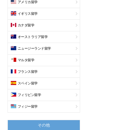
アメリカ留学
イギリス留学
カナダ留学
オーストラリア留学
ニュージーランド留学
マルタ留学
フランス留学
スペイン留学
フィリピン留学
フィジー留学
その他