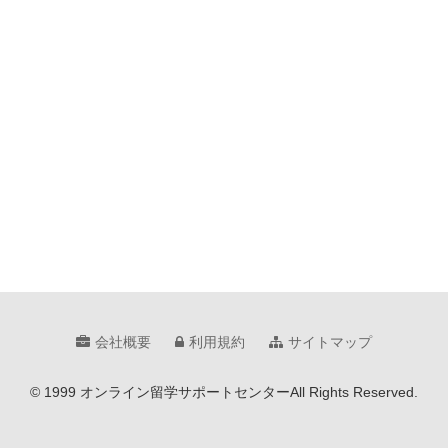
会社概要
利用規約
サイトマップ
© 1999 オンライン留学サポートセンター
All Rights Reserved.