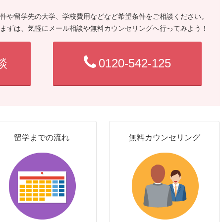
件や留学先の大学、学校費用などなど希望条件をご相談ください。
まずは、気軽にメール相談や無料カウンセリングへ行ってみよう！
談
0120-542-125
留学までの流れ
無料カウンセリング