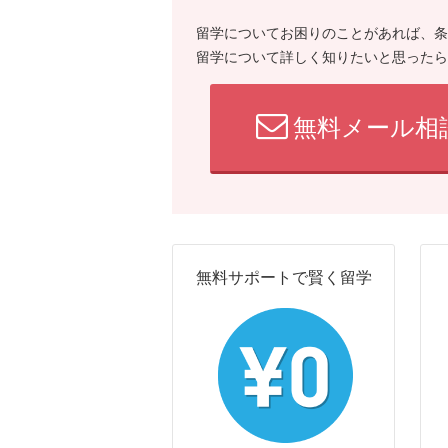
留学についてお困りのことがあれば、条
留学について詳しく知りたいと思ったら
無料メール相
無料サポートで賢く留学