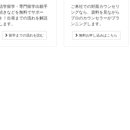
語学留学・専門留学出願手
ご来社での対面カウンセリ
続きなどを無料でサポー
ングなら、資料を見ながら
ト！出発までの流れを解説
プロのカウンセラーがプラ
します。
ンニングします。
留学までの流れを読む
無料お申し込みはこちら