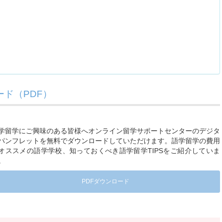
ド（PDF）
学留学にご興味のある皆様へオンライン留学サポートセンターのデジタ
パンフレットを無料でダウンロードしていただけます。語学留学の費用
オススメの語学学校、知っておくべき語学留学TIPSをご紹介していま
。
PDFダウンロード