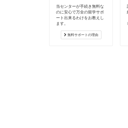
当センターが手続き無料な
のに安心で万全の留学サポ
ート出来るわけをお教えし
ます。
無料サポートの理由