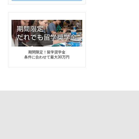
期間限定！留学奨学金
条件に合わせて最大30万円