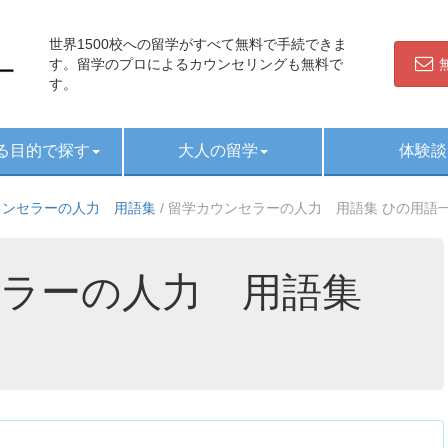
世界1500校への留学がすべて無料で手続できま
す。留学のプロによるカウンセリングも無料で
す。
る目的で探す
大人の留学
体験談
ウンセラーの人力 用語集
/
留学カウンセラーの人力 用語集 ひの用語
ラーの人力 用語集