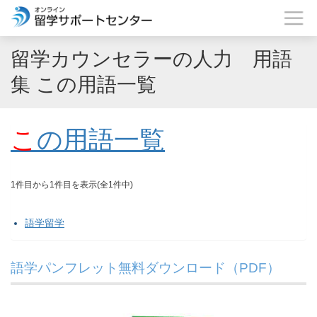
留学カウンセラーの人力 用語
集 この用語一覧
こ
の用語一覧
1件目から1件目を表示(全1件中)
語学留学
語学パンフレット無料ダウンロード（PDF）