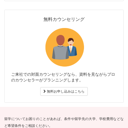
無料カウンセリング
ご来社での対面カウンセリングなら、資料を見ながらプロ
のカウンセラーがプランニングします。
無料お申し込みはこちら
留学についてお困りのことがあれば、条件や留学先の大学、学校費用などな
ど希望条件をご相談ください。