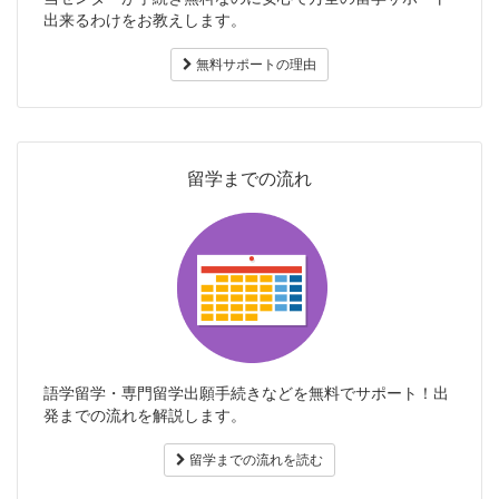
出来るわけをお教えします。
無料サポートの理由
留学までの流れ
語学留学・専門留学出願手続きなどを無料でサポート！出
発までの流れを解説します。
留学までの流れを読む