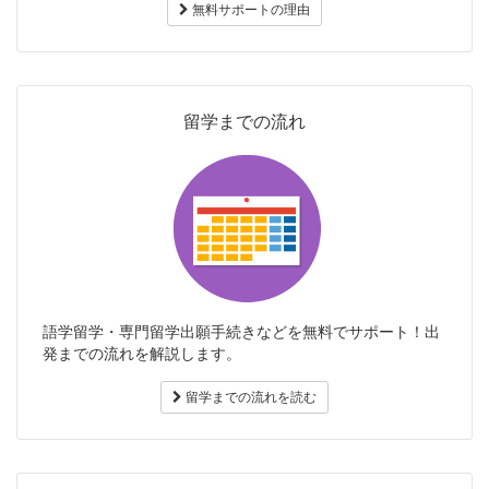
無料サポートの理由
留学までの流れ
語学留学・専門留学出願手続きなどを無料でサポート！出
発までの流れを解説します。
留学までの流れを読む