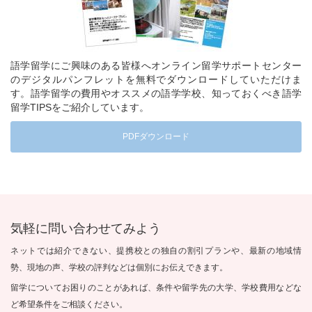
語学留学にご興味のある皆様へオンライン留学サポートセンター
のデジタルパンフレットを無料でダウンロードしていただけま
す。語学留学の費用やオススメの語学学校、知っておくべき語学
留学TIPSをご紹介しています。
PDFダウンロード
気軽に問い合わせてみよう
ネットでは紹介できない、提携校との独自の割引プランや、最新の地域情
勢、現地の声、学校の評判などは個別にお伝えできます。
留学についてお困りのことがあれば、条件や留学先の大学、学校費用などな
ど希望条件をご相談ください。