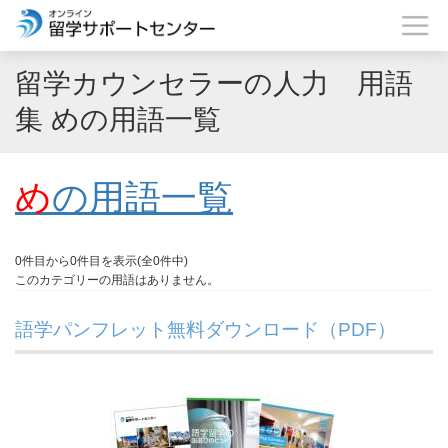
留学カウンセラーの人力 用語
集 めの用語一覧
め
の用語一覧
0件目から0件目を表示(全0件中)
このカテゴリーの用語はありません。
語学パンフレット無料ダウンロード（PDF）