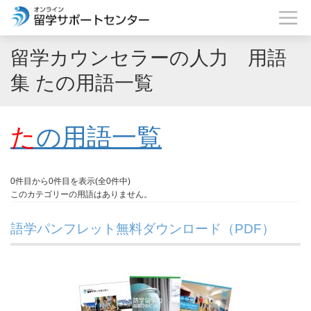
留学カウンセラーの人力 用語
集 たの用語一覧
た
の用語一覧
0件目から0件目を表示(全0件中)
このカテゴリーの用語はありません。
語学パンフレット無料ダウンロード（PDF）