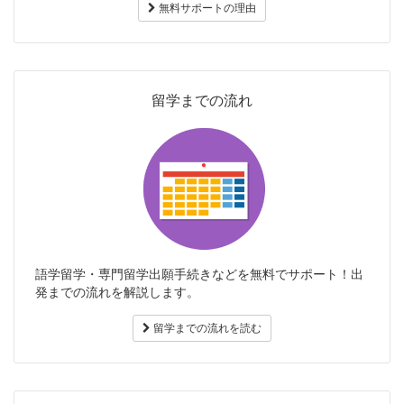
無料サポートの理由
留学までの流れ
語学留学・専門留学出願手続きなどを無料でサポート！出
発までの流れを解説します。
留学までの流れを読む