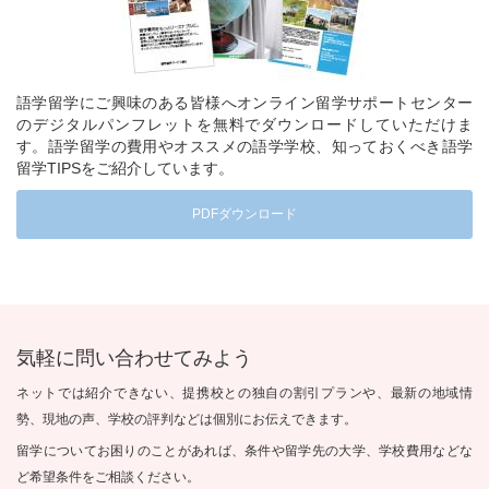
語学留学にご興味のある皆様へオンライン留学サポートセンター
のデジタルパンフレットを無料でダウンロードしていただけま
す。語学留学の費用やオススメの語学学校、知っておくべき語学
留学TIPSをご紹介しています。
PDFダウンロード
気軽に問い合わせてみよう
ネットでは紹介できない、提携校との独自の割引プランや、最新の地域情
勢、現地の声、学校の評判などは個別にお伝えできます。
留学についてお困りのことがあれば、条件や留学先の大学、学校費用などな
ど希望条件をご相談ください。