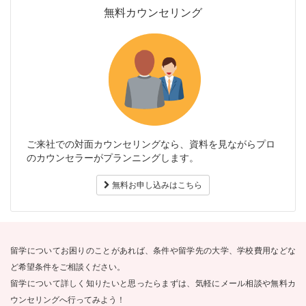
無料カウンセリング
ご来社での対面カウンセリングなら、資料を見ながらプロ
のカウンセラーがプランニングします。
無料お申し込みはこちら
留学についてお困りのことがあれば、条件や留学先の大学、学校費用などな
ど希望条件をご相談ください。
留学について詳しく知りたいと思ったらまずは、気軽にメール相談や無料カ
ウンセリングへ行ってみよう！