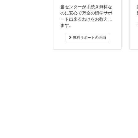
当センターが手続き無料な
のに安心で万全の留学サポ
ート出来るわけをお教えし
ます。
無料サポートの理由