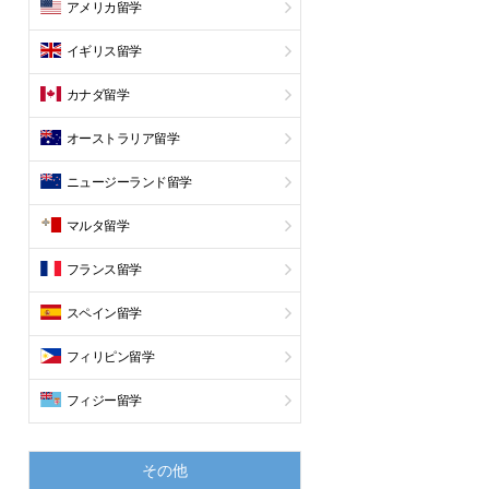
アメリカ留学
イギリス留学
カナダ留学
オーストラリア留学
ニュージーランド留学
マルタ留学
フランス留学
スペイン留学
フィリピン留学
フィジー留学
その他