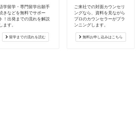
語学留学・専門留学出願手
ご来社での対面カウンセリ
続きなどを無料でサポー
ングなら、資料を見ながら
ト！出発までの流れを解説
プロのカウンセラーがプラ
します。
ンニングします。
留学までの流れを読む
無料お申し込みはこちら