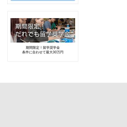
期間限定！留学奨学金
条件に合わせて最大30万円