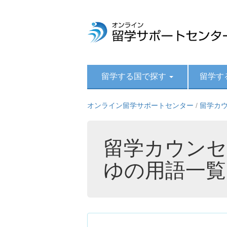
留学する国で探す
留学す
オンライン留学サポートセンター
/
留学カ
留学カウンセ
ゆの用語一覧