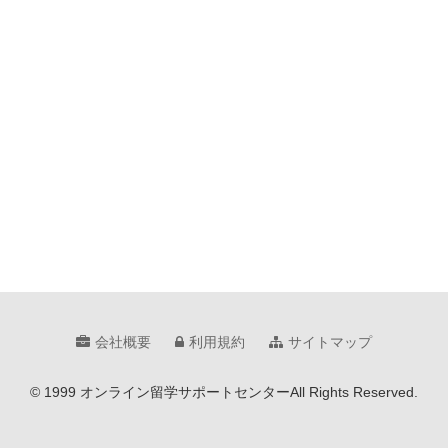
会社概要
利用規約
サイトマップ
© 1999 オンライン留学サポートセンター
All Rights Reserved.