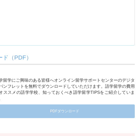
ド（PDF）
学留学にご興味のある皆様へオンライン留学サポートセンターのデジタ
パンフレットを無料でダウンロードしていただけます。語学留学の費用
オススメの語学学校、知っておくべき語学留学TIPSをご紹介していま
。
PDFダウンロード