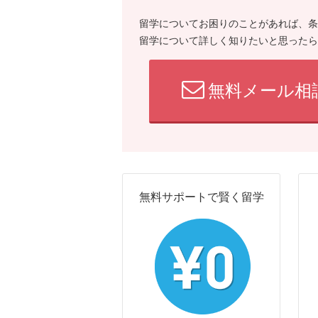
留学についてお困りのことがあれば、条
留学について詳しく知りたいと思ったら
無料メール相
無料サポートで賢く留学