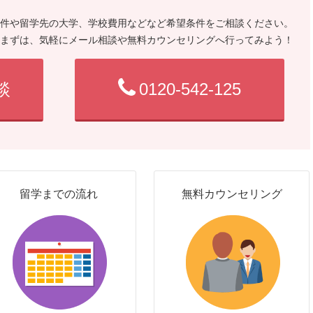
件や留学先の大学、学校費用などなど希望条件をご相談ください。
まずは、気軽にメール相談や無料カウンセリングへ行ってみよう！
談
0120-542-125
留学までの流れ
無料カウンセリング