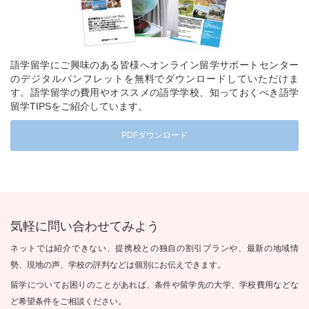
語学留学にご興味のある皆様へオンライン留学サポートセンター
のデジタルパンフレットを無料でダウンロードしていただけま
す。語学留学の費用やオススメの語学学校、知っておくべき語学
留学TIPSをご紹介しています。
PDFダウンロード
気軽に問い合わせてみよう
ネットでは紹介できない、提携校との独自の割引プランや、最新の地域情
勢、現地の声、学校の評判などは個別にお伝えできます。
留学についてお困りのことがあれば、条件や留学先の大学、学校費用などな
ど希望条件をご相談ください。