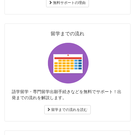
無料サポートの理由
留学までの流れ
語学留学・専門留学出願手続きなどを無料でサポート！出
発までの流れを解説します。
留学までの流れを読む