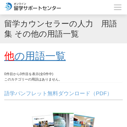
留学カウンセラーの人力 用語
集 その他の用語一覧
他
の用語一覧
0件目から0件目を表示(全0件中)
このカテゴリーの用語はありません。
語学パンフレット無料ダウンロード（PDF）