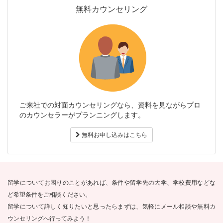
無料カウンセリング
ご来社での対面カウンセリングなら、資料を見ながらプロ
のカウンセラーがプランニングします。
無料お申し込みはこちら
留学についてお困りのことがあれば、条件や留学先の大学、学校費用などな
ど希望条件をご相談ください。
留学について詳しく知りたいと思ったらまずは、気軽にメール相談や無料カ
ウンセリングへ行ってみよう！