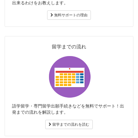
出来るわけをお教えします。
無料サポートの理由
留学までの流れ
語学留学・専門留学出願手続きなどを無料でサポート！出
発までの流れを解説します。
留学までの流れを読む