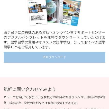
語学留学にご興味のある皆様へオンライン留学サポートセンター
のデジタルパンフレットを無料でダウンロードしていただけま
す。語学留学の費用やオススメの語学学校、知っておくべき語学
留学TIPSをご紹介しています。
PDFダウンロード
気軽に問い合わせてみよう
ネットでは紹介できない、提携校との独自の割引プランや、最新の地域情
勢、現地の声、学校の評判などは個別にお伝えできます。