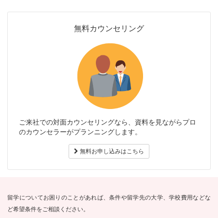
無料カウンセリング
ご来社での対面カウンセリングなら、資料を見ながらプロ
のカウンセラーがプランニングします。
無料お申し込みはこちら
留学についてお困りのことがあれば、条件や留学先の大学、学校費用などな
ど希望条件をご相談ください。