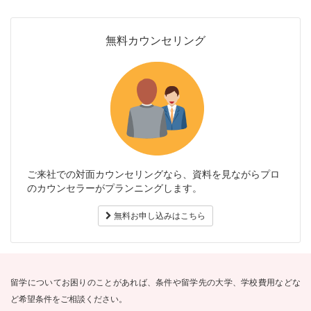
無料カウンセリング
ご来社での対面カウンセリングなら、資料を見ながらプロ
のカウンセラーがプランニングします。
無料お申し込みはこちら
留学についてお困りのことがあれば、条件や留学先の大学、学校費用などな
ど希望条件をご相談ください。