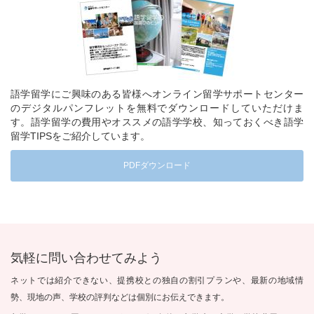
語学留学にご興味のある皆様へオンライン留学サポートセンター
のデジタルパンフレットを無料でダウンロードしていただけま
す。語学留学の費用やオススメの語学学校、知っておくべき語学
留学TIPSをご紹介しています。
PDFダウンロード
気軽に問い合わせてみよう
ネットでは紹介できない、提携校との独自の割引プランや、最新の地域情
勢、現地の声、学校の評判などは個別にお伝えできます。