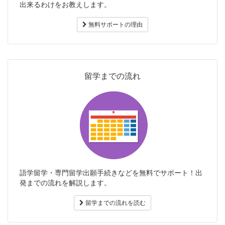
出来るわけをお教えします。
無料サポートの理由
留学までの流れ
語学留学・専門留学出願手続きなどを無料でサポート！出
発までの流れを解説します。
留学までの流れを読む